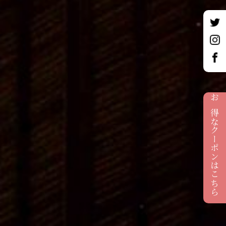
お得なクーポンはこちら