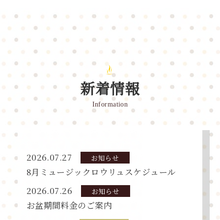
新着情報
Information
2026.07.27
お
知らせ
8月ミュージックロウリュスケジュール
2026.07.26
お
知らせ
お盆期間料金のご案内