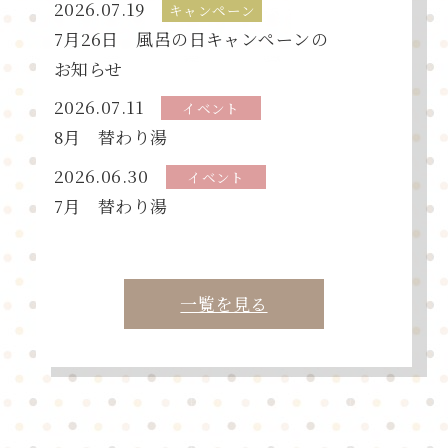
2026.07.19
キャンペーン
7月26日 風呂の
日キャンペーンの
お知らせ
2026.07.11
イベント
8月
替わり
湯
2026.06.30
イベント
7月
替わり
湯
一覧を見る