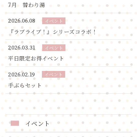
7月 替わり湯
2026.06.08
イベント
『ラブライブ！』シリーズコラボ！
2026.03.31
イベント
平日限定お得イベント
2026.02.19
イベント
手ぶらセット
イベント